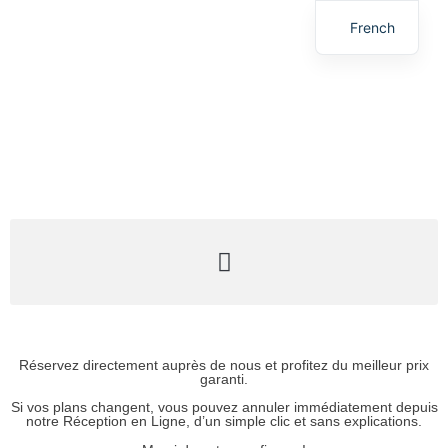
French
Spanish
English
Euskera
Réservez directement auprès de nous et profitez du meilleur prix
garanti.
Si vos plans changent, vous pouvez annuler immédiatement depuis
notre Réception en Ligne, d’un simple clic et sans explications.