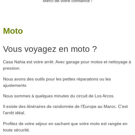
Merci de votre confiance !
Moto
Vous voyagez en moto ?
Casa Nahia est votre arrêt. Avec garage pour motos et nettoyage à
pression.
Nous avons des outils pour les petites réparations ou les
ajustements.
Nous sommes à quelques minutes du circuit de Los Arcos.
Il existe des itinéraires de randonnée de l'Europe au Maroc. C'est
l'arrêt idéal.
Profitez de votre séjour en sachant que votre moto est rangée en
toute sécurité.