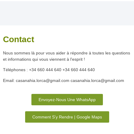
Contact
Nous sommes là pour vous aider à répondre à toutes les questions
et informations qui vous viennent à l'esprit !
Téléphones : +34 660 444 640
+34 660 444 640
Email: casanahia.lorca@gmail.com
casanahia.lorca@gmail.com
Envoyez-Nous Une WhatsApp
Comment S'y Rendre | Google Maps