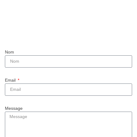
Nom
Email
Message