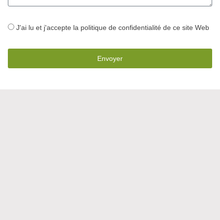
J'ai lu et j'accepte la
politique de confidentialité
de ce site Web
Envoyer