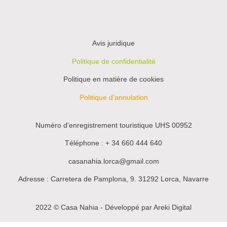
Avis juridique
Politique de confidentialité
Politique en matière de cookies
Politique d'annulation
Numéro d'enregistrement touristique UHS 00952
Téléphone : + 34 660 444 640
casanahia.lorca@gmail.com
Adresse : Carretera de Pamplona, 9. 31292 Lorca, Navarre
2022 © Casa Nahia - Développé par
Areki Digital