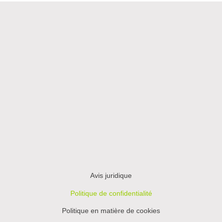
Avis juridique
Politique de confidentialité
Politique en matière de cookies