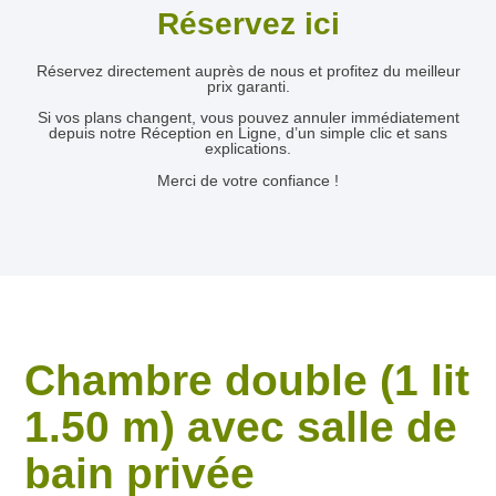
Réservez ici
Réservez directement auprès de nous et profitez du meilleur
prix garanti.
Si vos plans changent, vous pouvez annuler immédiatement
depuis notre Réception en Ligne, d’un simple clic et sans
explications.
Merci de votre confiance !
Chambre double (1 lit
1.50 m) avec salle de
bain privée