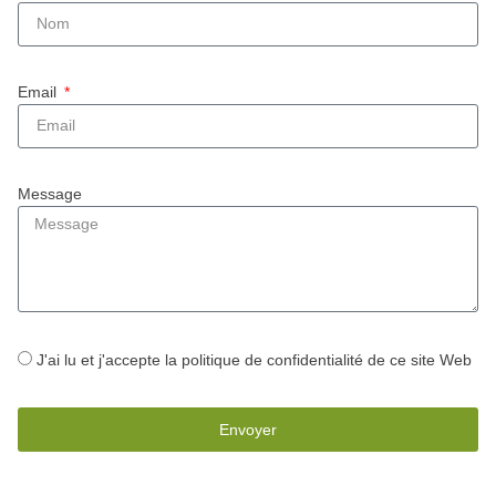
Email
Message
J'ai lu et j'accepte la
politique de confidentialité
de ce site Web
Envoyer