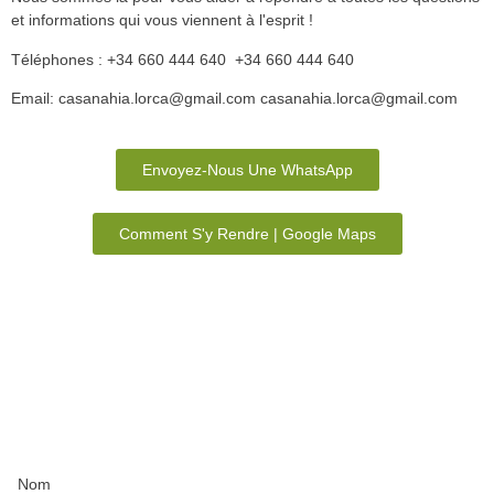
et informations qui vous viennent à l'esprit !
Téléphones : +34 660 444 640
+34 660 444 640
Email: casanahia.lorca@gmail.com
casanahia.lorca@gmail.com
Envoyez-Nous Une WhatsApp
Comment S'y Rendre | Google Maps
Nom