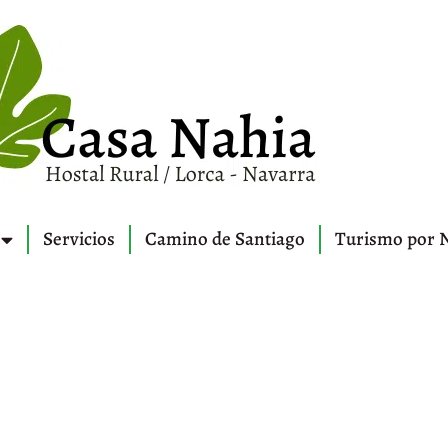
Servicios
Camino de Santiago
Turismo por 